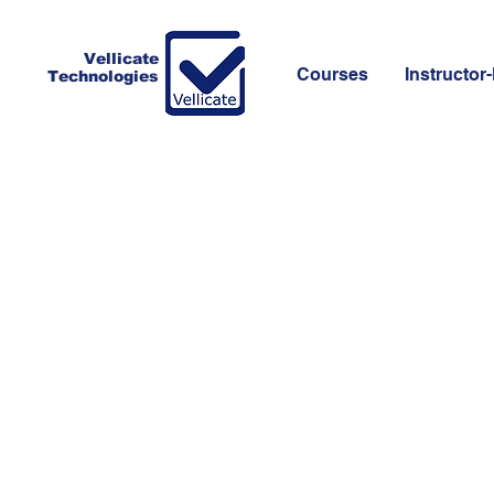
Vellicate
Courses
Instructor-
Technologies