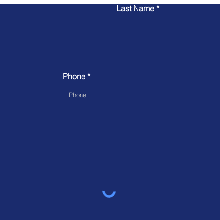
Last Name
Phone